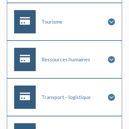
Tourisme
Ressources humaines
Transport – logistique