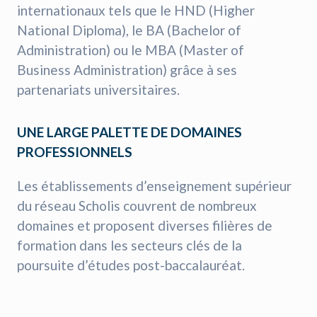
internationaux tels que le HND (Higher
National Diploma), le BA (Bachelor of
Administration) ou le MBA (Master of
Business Administration) grâce à ses
partenariats universitaires.
UNE LARGE PALETTE DE DOMAINES
PROFESSIONNELS
Les établissements d’enseignement supérieur
du réseau Scholis couvrent de nombreux
domaines et proposent diverses filières de
formation dans les secteurs clés de la
poursuite d’études post-baccalauréat.