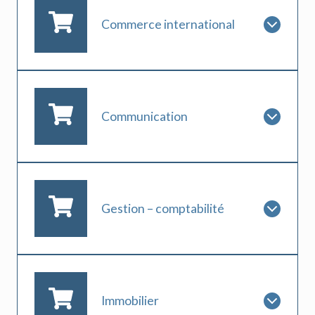
Commerce international
Communication
Gestion – comptabilité
Immobilier