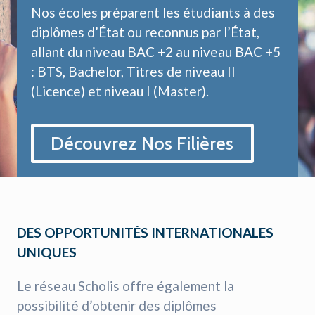
Nos écoles préparent les étudiants à des
diplômes d’État ou reconnus par l’État,
allant du niveau BAC +2 au niveau BAC +5
: BTS, Bachelor, Titres de niveau II
(Licence) et niveau I (Master).
Découvrez Nos Filières
DES OPPORTUNITÉS INTERNATIONALES
UNIQUES
Le réseau Scholis offre également la
possibilité d’obtenir des diplômes