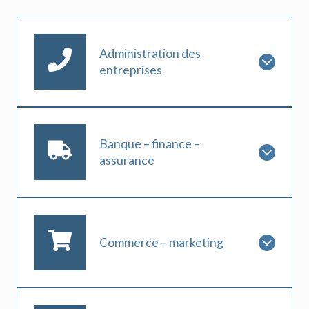
Administration des
entreprises
Banque – finance –
assurance
Commerce – marketing