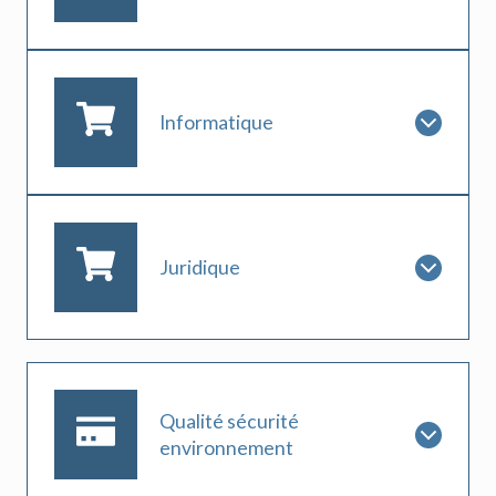
Informatique
Juridique
Qualité sécurité
environnement