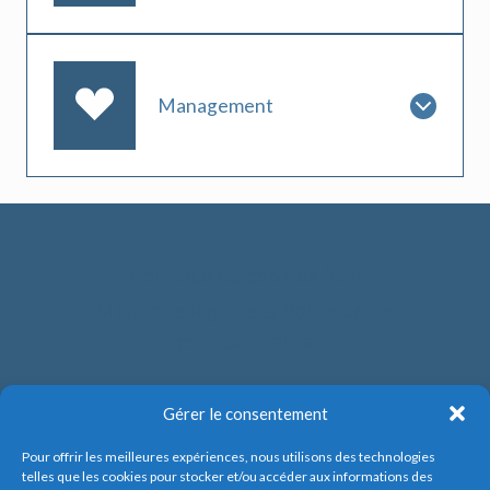
Management
Politique de cookies (UE)
Mentions légales & Politique de
confidentialité
Gérer le consentement
Pour offrir les meilleures expériences, nous utilisons des technologies
telles que les cookies pour stocker et/ou accéder aux informations des