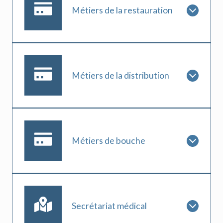
Métiers de la restauration
Métiers de la distribution
Métiers de bouche
Secrétariat médical