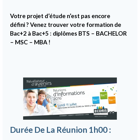
Votre projet d’étude n’est pas encore
défini ? Venez trouver votre formation de
Bac+2 à Bac+5 : diplômes BTS – BACHELOR
– MSC – MBA !
Durée De La Réunion 1h00 :