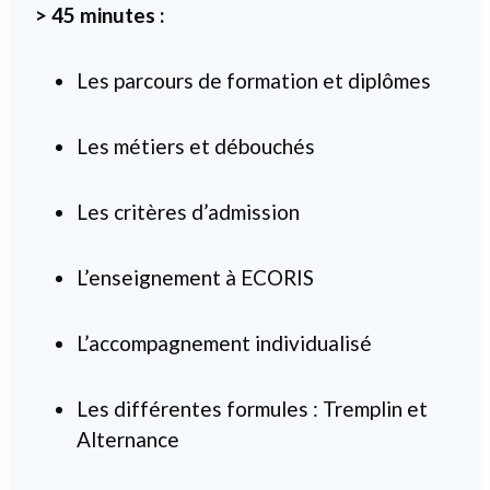
> 45 minutes :
Les parcours de formation et diplômes
Les métiers et débouchés
Les critères d’admission
L’enseignement à ECORIS
L’accompagnement individualisé
Les différentes formules : Tremplin et
Alternance