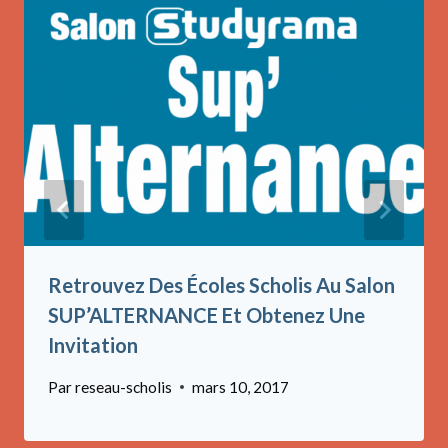
Retrouvez Des Écoles Scholis Au Salon
SUP’ALTERNANCE Et Obtenez Une
Invitation
Par
reseau-scholis
mars 10, 2017