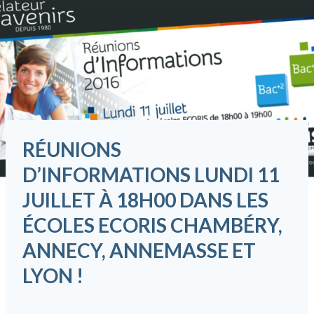
RÉUNIONS
D’INFORMATIONS LUNDI 11
JUILLET À 18H00
DANS LES
ÉCOLES ECORIS CHAMBÉRY,
ANNECY, ANNEMASSE ET
LYON !