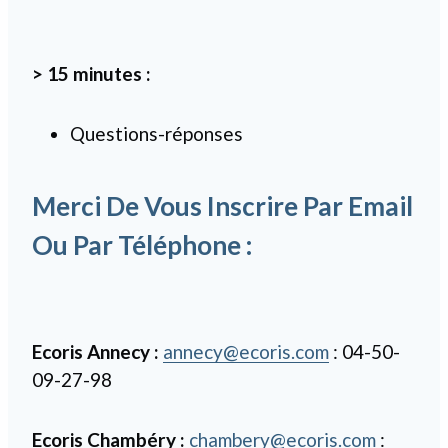
> 15 minutes :
Questions-réponses
Merci De Vous Inscrire Par Email
Ou Par Téléphone :
Ecoris Annecy :
annecy@ecoris.com
: 04-50-
09-27-98
Ecoris Chambéry :
chambery@ecoris.com
: