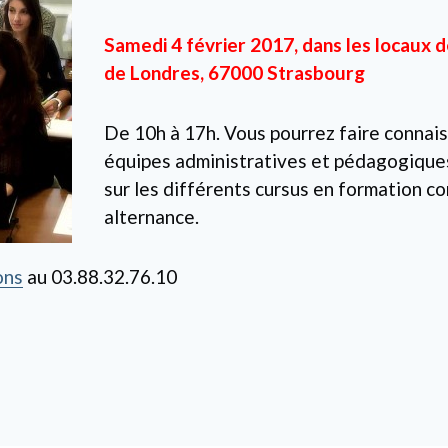
Samedi 4 février 2017, dans les locaux d
de Londres, 67000 Strasbourg
De 10h à 17h. Vous pourrez faire connai
équipes administratives et pédagogiques
sur les différents cursus en formation c
alternance.
ons
au 03.88.32.76.10