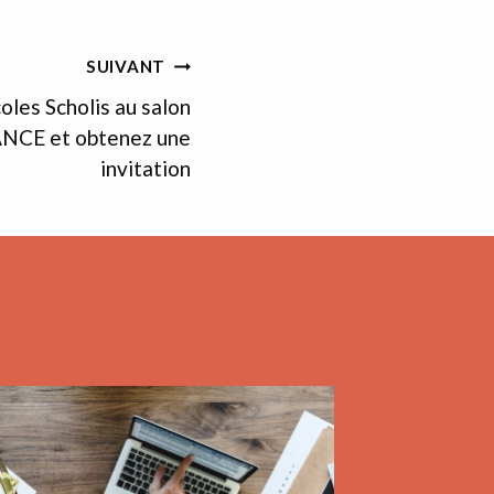
SUIVANT
oles Scholis au salon
NCE et obtenez une
invitation