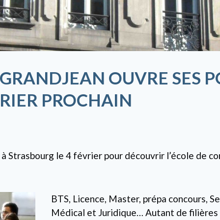
E GRANDJEAN OUVRE SES 
VRIER PROCHAIN
 Strasbourg le 4 février pour découvrir l’école de 
BTS, Licence, Master, prépa concours, Se
Médical et Juridique… Autant de filières 