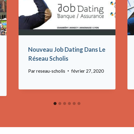
Nouveau Job Dating Dans Le
Réseau Scholis
Par
reseau-scholis
février 27, 2020