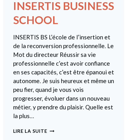
INSERTIS BUSINESS
SCHOOL
INSERTIS BS L’école de l’insertion et
de la reconversion professionnelle. Le
Mot du directeur Réussir sa vie
professionnelle c’est avoir confiance
en ses capacités, c’est être épanoui et
autonome. Je suis heureux et même un
peu fier, quand je vous vois
progresser, évoluer dans un nouveau
métier, y prendre du plaisir. ​Quelle est
la plus…
INSERTIS
LIRE LA SUITE
BUSINESS