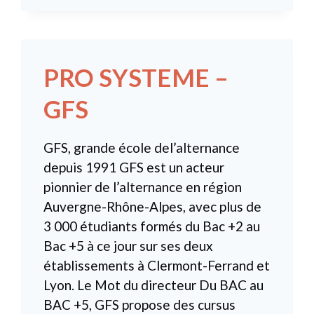
PRO SYSTEME –
GFS
GFS, grande école del’alternance
depuis 1991 GFS est un acteur
pionnier de l’alternance en région
Auvergne-Rhône-Alpes, avec plus de
3 000 étudiants formés du Bac +2 au
Bac +5 à ce jour sur ses deux
établissements à Clermont-Ferrand et
Lyon. Le Mot du directeur Du BAC au
BAC +5, GFS propose des cursus