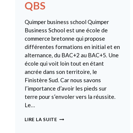
QBS
Quimper business school Quimper
Business School est une école de
commerce bretonne qui propose
différentes formations en initial et en
alternance, du BAC+2 au BAC+5. Une
école qui voit loin tout en étant
ancrée dans son territoire, le
Finistère Sud. Car nous savons
l’importance d’avoir les pieds sur
terre pour s’envoler vers la réussite.
Le…
QBS
LIRE LA SUITE