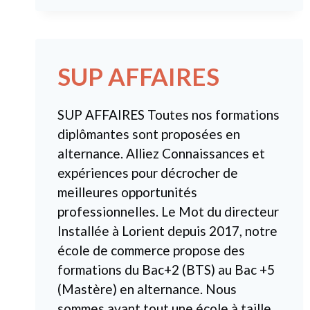
SUP AFFAIRES
SUP AFFAIRES Toutes nos formations
diplômantes sont proposées en
alternance. Alliez Connaissances et
expériences pour décrocher de
meilleures opportunités
professionnelles. Le Mot du directeur
Installée à Lorient depuis 2017, notre
école de commerce propose des
formations du Bac+2 (BTS) au Bac +5
(Mastère) en alternance. Nous
sommes avant tout une école à taille