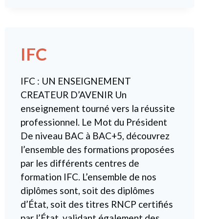
SCHOOL
IFC
IFC : UN ENSEIGNEMENT
CREATEUR D’AVENIR Un
enseignement tourné vers la réussite
professionnel. Le Mot du Président
De niveau BAC à BAC+5, découvrez
l’ensemble des formations proposées
par les différents centres de
formation IFC. L’ensemble de nos
diplômes sont, soit des diplômes
d’État, soit des titres RNCP certifiés
par l’État, validant également des