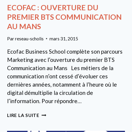
ECOFAC : OUVERTURE DU
PREMIER BTS COMMUNICATION
AU MANS
Par
reseau-scholis
mars 31, 2015
Ecofac Business School complète son parcours
Marketing avec l’ouverture du premier BTS
Communication au Mans Les métiers de la
communication n’ont cessé d’évoluer ces
dernières années, notamment à l’heure où le
digital démultiplie la circulation de
l’information. Pour répondre…
ECOFAC
LIRE LA SUITE
:
OUVERTURE