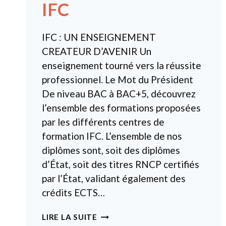
IFC
IFC : UN ENSEIGNEMENT
CREATEUR D’AVENIR Un
enseignement tourné vers la réussite
professionnel. Le Mot du Président
De niveau BAC à BAC+5, découvrez
l’ensemble des formations proposées
par les différents centres de
formation IFC. L’ensemble de nos
diplômes sont, soit des diplômes
d’État, soit des titres RNCP certifiés
par l’État, validant également des
crédits ECTS…
IFC
LIRE LA SUITE