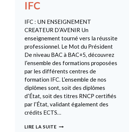
IFC
IFC : UN ENSEIGNEMENT
CREATEUR D’AVENIR Un
enseignement tourné vers la réussite
professionnel. Le Mot du Président
De niveau BAC à BAC+5, découvrez
l’ensemble des formations proposées
par les différents centres de
formation IFC. L’ensemble de nos
diplômes sont, soit des diplômes
d’État, soit des titres RNCP certifiés
par l’État, validant également des
crédits ECTS…
IFC
LIRE LA SUITE